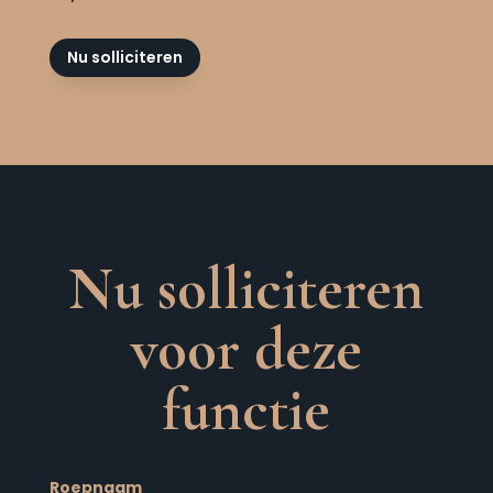
Nu solliciteren
Nu solliciteren
voor deze
functie
Roepnaam