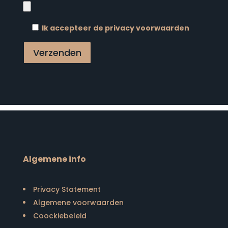
Ik accepteer de privacy voorwaarden
Verzenden
Algemene info
Privacy Statement
Algemene voorwaarden
Coockiebeleid