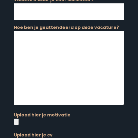
Hoe ben je geattendeerd op deze vacature?
Upload hier je motivatie
Upload hier je cv